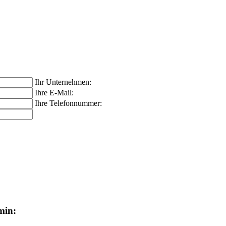
Ihr Unternehmen:
Ihre E-Mail:
Ihre Telefonnummer:
min: