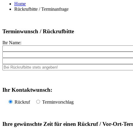
Home
Rückrufbitte / Terminanfrage
Terminwunsch / Rückrufbitte
Ihr Name:
Ihr Kontaktwunsch:
Rückruf
Terminvorschlag
Ihre gewünschte Zeit für einen Rückruf / Vor-Ort-Ter